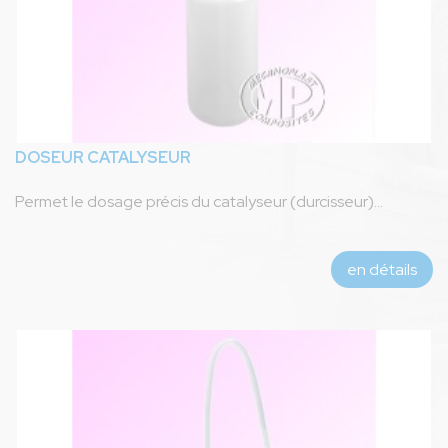
DOSEUR CATALYSEUR
Permet le dosage précis du catalyseur (durcisseur)...
en détails