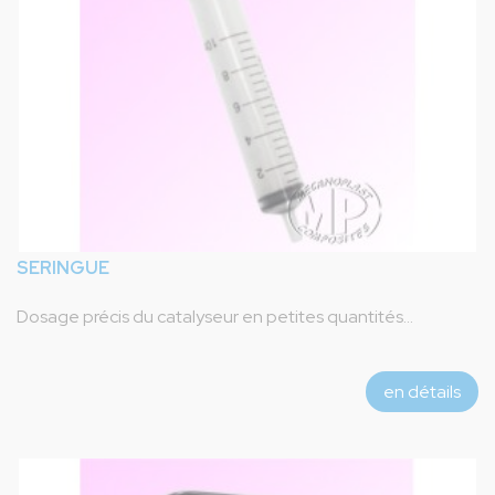
SERINGUE
Dosage précis du catalyseur en petites quantités...
en détails