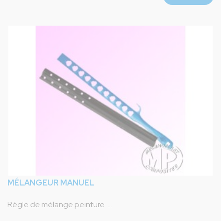
MÉLANGEUR MANUEL
Règle de mélange peinture ...