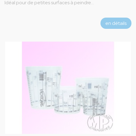
Idéal pour de petites surfaces à peindre...
en détails