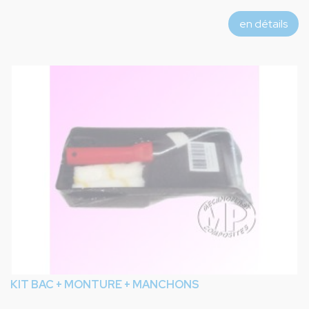
en détails
KIT BAC + MONTURE + MANCHONS